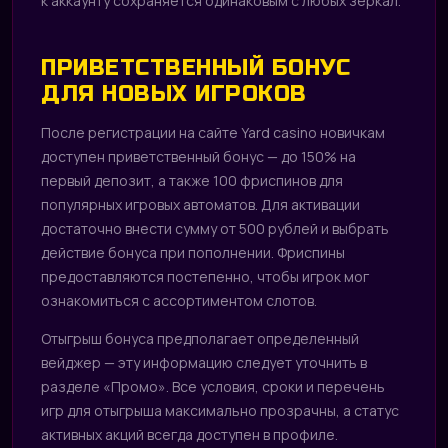
к аккаунту сохраняется одинаковым с любых зеркал.
ПРИВЕТСТВЕННЫЙ БОНУС
ДЛЯ НОВЫХ ИГРОКОВ
После регистрации на сайте Yard casino новичкам
доступен приветственный бонус — до 150% на
первый депозит, а также 100 фриспинов для
популярных игровых автоматов. Для активации
достаточно внести сумму от 500 рублей и выбрать
действие бонуса при пополнении. Фриспины
предоставляются постепенно, чтобы игрок мог
ознакомиться с ассортиментом слотов.
Отыгрыш бонуса предполагает определенный
вейджер — эту информацию следует уточнить в
разделе «Промо». Все условия, сроки и перечень
игр для отыгрыша максимально прозрачны, а статус
активных акций всегда доступен в профиле.