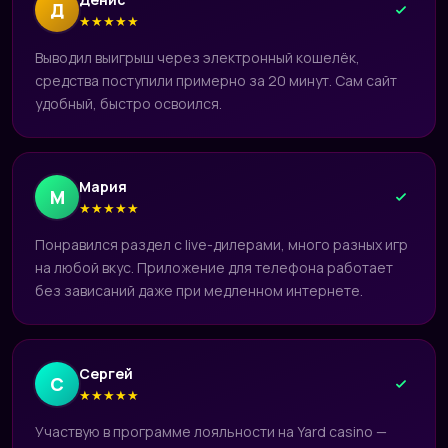
Д
★
★
★
★
★
Выводил выигрыш через электронный кошелёк,
средства поступили примерно за 20 минут. Сам сайт
удобный, быстро освоился.
Мария
М
★
★
★
★
★
Понравился раздел с live-дилерами, много разных игр
на любой вкус. Приложение для телефона работает
без зависаний даже при медленном интернете.
Сергей
С
★
★
★
★
★
Участвую в программе лояльности на Yard casino —