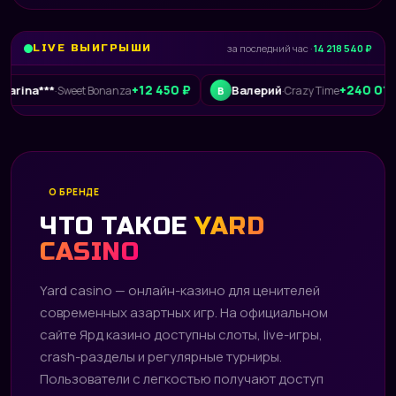
LIVE ВЫИГРЫШИ
за последний час ·
14 218 540 ₽
+12 450 ₽
+240 015 ₽
**
Валерий
·
Sweet Bonanza
·
Crazy Time
В
L
О БРЕНДЕ
ЧТО ТАКОЕ
YARD
CASINO
Yard casino — онлайн-казино для ценителей
современных азартных игр. На официальном
сайте Ярд казино доступны слоты, live-игры,
crash-разделы и регулярные турниры.
Пользователи с легкостью получают доступ