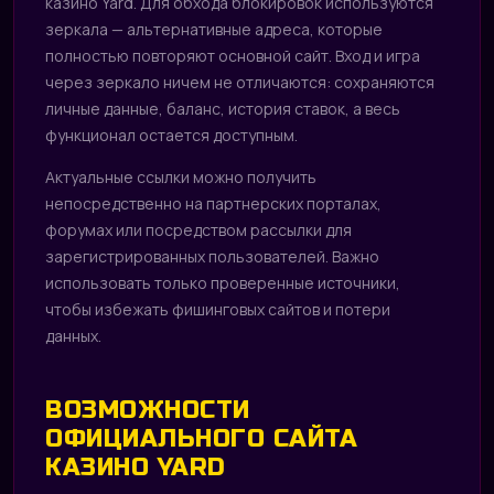
казино Yard. Для обхода блокировок используются
зеркала — альтернативные адреса, которые
полностью повторяют основной сайт. Вход и игра
через зеркало ничем не отличаются: сохраняются
личные данные, баланс, история ставок, а весь
функционал остается доступным.
Актуальные ссылки можно получить
непосредственно на партнерских порталах,
форумах или посредством рассылки для
зарегистрированных пользователей. Важно
использовать только проверенные источники,
чтобы избежать фишинговых сайтов и потери
данных.
ВОЗМОЖНОСТИ
ОФИЦИАЛЬНОГО САЙТА
КАЗИНО YARD