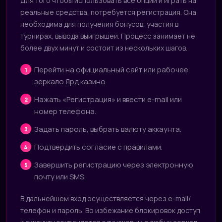
Для того чтобы использовать все опции и играть на
реальные средства, потребуется регистрация. Она
необходима для получения бонусов, участия в
турнирах, вывода выигрышей. Процесс занимает не
более двух минут и состоит из нескольких шагов.
Перейти на официальный сайт или рабочее
зеркало Ярд казино.
Нажать «Регистрация» и ввести e-mail или
номер телефона.
Задать пароль, выбрать валюту аккаунта.
Подтвердить согласие с правилами.
Завершить регистрацию через электронную
почту или SMS.
В дальнейшем вход осуществляется через e-mail/
телефон и пароль. Во избежание блокировок доступ