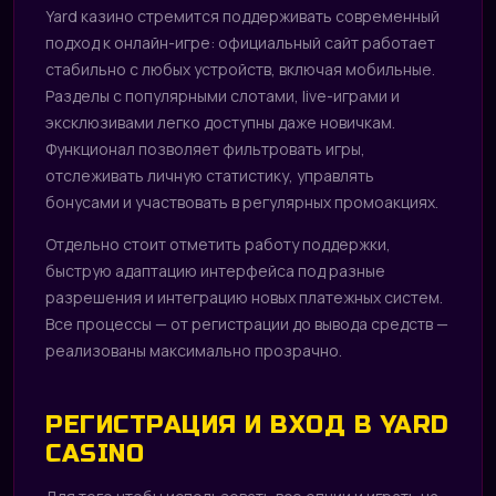
Yard казино стремится поддерживать современный
подход к онлайн-игре: официальный сайт работает
стабильно с любых устройств, включая мобильные.
Разделы с популярными слотами, live-играми и
эксклюзивами легко доступны даже новичкам.
Функционал позволяет фильтровать игры,
отслеживать личную статистику, управлять
бонусами и участвовать в регулярных промоакциях.
Отдельно стоит отметить работу поддержки,
быструю адаптацию интерфейса под разные
разрешения и интеграцию новых платежных систем.
Все процессы — от регистрации до вывода средств —
реализованы максимально прозрачно.
РЕГИСТРАЦИЯ И ВХОД В YARD
CASINO