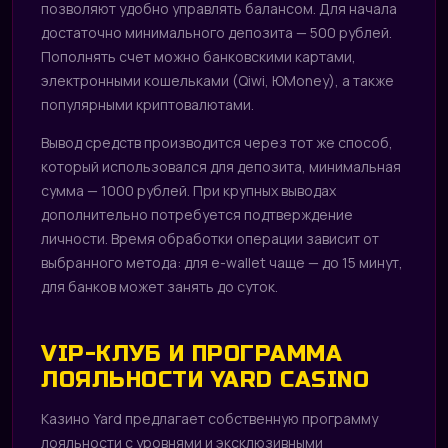
позволяют удобно управлять балансом. Для начала
достаточно минимального депозита — 500 рублей.
Пополнять счет можно банковскими картами,
электронными кошельками (Qiwi, ЮMoney), а также
популярными криптовалютами.
Вывод средств производится через тот же способ,
который использовался для депозита, минимальная
сумма — 1000 рублей. При крупных выводах
дополнительно потребуется подтверждение
личности. Время обработки операции зависит от
выбранного метода: для e-wallet чаще — до 15 минут,
для банков может занять до суток.
VIP-КЛУБ И ПРОГРАММА
ЛОЯЛЬНОСТИ YARD CASINO
Казино Yard предлагает собственную программу
лояльности с уровнями и эксклюзивными