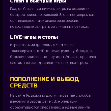
Crash и быстрые игры
Раздел Crash — динамичные игры на реакцию и
быстрое принятие решений. Здесь популярны как
оригинальные, так и аналоговые версии,
позволяющие выиграть за считанные секунды.
LIVE-игры и столы
Игры с живыми дилерами в Yard casino
транслируются в HD, включая рулетку, блэкджек,
баккару и уникальные шоу-игры. Это альтернатива
слотам, где исход зависит и от тактики игрока.
ПОПОЛНЕНИЕ И ВЫВОД
СРЕДСТВ
На сайте Ярд казино доступны разные способы
внесения и вывода денег. Все операции
обрабатываются оперативно, а единые лимиты