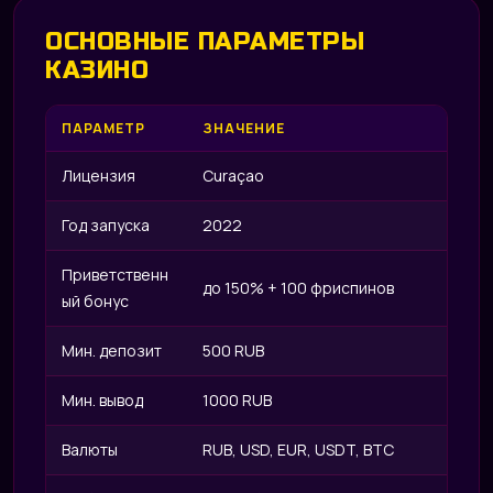
ОСНОВНЫЕ ПАРАМЕТРЫ
КАЗИНО
ПАРАМЕТР
ЗНАЧЕНИЕ
Лицензия
Curaçao
Год запуска
2022
Приветственн
до 150% + 100 фриспинов
ый бонус
Мин. депозит
500 RUB
Мин. вывод
1000 RUB
Валюты
RUB, USD, EUR, USDT, BTC